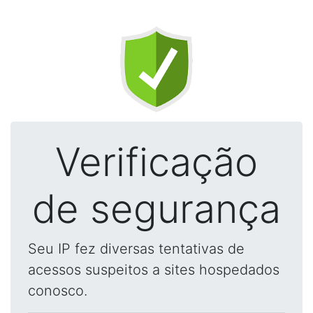
Verificação
de segurança
Seu IP fez diversas tentativas de
acessos suspeitos a sites hospedados
conosco.