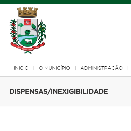
INICIO
|
O MUNICÍPIO
|
ADMINISTRAÇÃO
|
DISPENSAS/INEXIGIBILIDADE