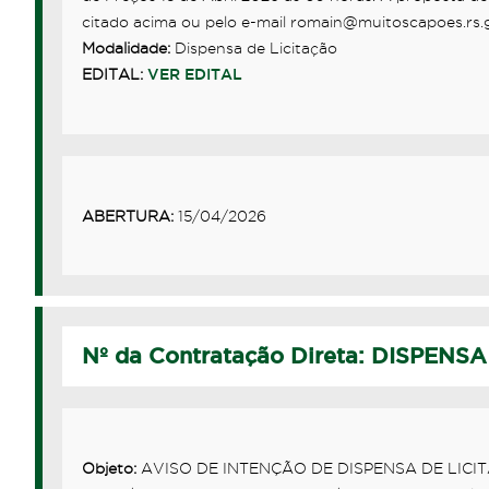
citado acima ou pelo e-mail romain@muitoscapoes.rs.
Modalidade:
Dispensa de Licitação
EDITAL:
VER EDITAL
ABERTURA:
15/04/2026
Nº da Contratação Direta: DISPENSA
Objeto:
AVISO DE INTENÇÃO DE DISPENSA DE LICITA