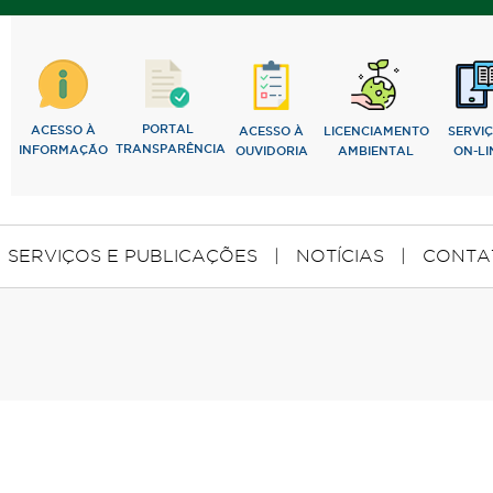
PORTAL
ACESSO À
ACESSO À
LICENCIAMENTO
SERVI
TRANSPARÊNCIA
INFORMAÇÃO
OUVIDORIA
AMBIENTAL
ON-LI
SERVIÇOS E PUBLICAÇÕES
|
NOTÍCIAS
|
CONTA