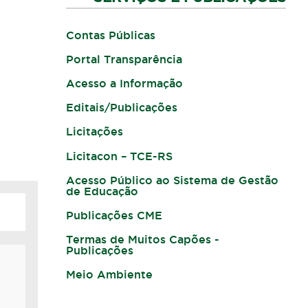
Contas Públicas
Portal Transparência
Acesso a Informação
Editais/Publicações
Licitações
Licitacon – TCE-RS
Acesso Público ao Sistema de Gestão
de Educação
Publicações CME
Termas de Muitos Capões -
Publicações
Meio Ambiente