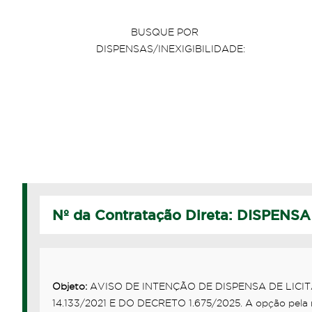
BUSQUE POR
DISPENSAS/INEXIGIBILIDADE:
Nº da Contratação Direta: DISPENSA
Objeto:
AVISO DE INTENÇÃO DE DISPENSA DE LICITA
14.133/2021 E DO DECRETO 1.675/2025. A opção pela nã