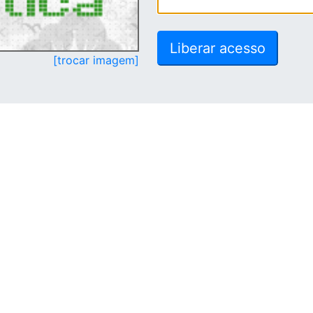
[trocar imagem]