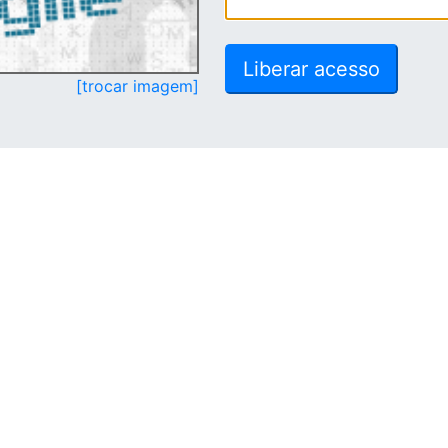
[trocar imagem]